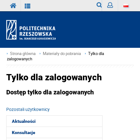
Wyszukiwarka
Zaloguj
Strona główna
Materiały do pobrania
Tylko dla
zalogowanych
Tylko dla zalogowanych
Dostęp tylko dla zalogowanych
Pozostali użytkownicy
Aktualności
Konsultacje