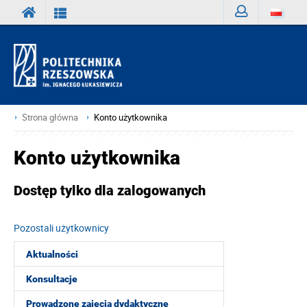
Zaloguj
Strona główna
Konto użytkownika
Konto użytkownika
Dostęp tylko dla zalogowanych
Pozostali użytkownicy
Aktualności
Konsultacje
Prowadzone zajęcia dydaktyczne