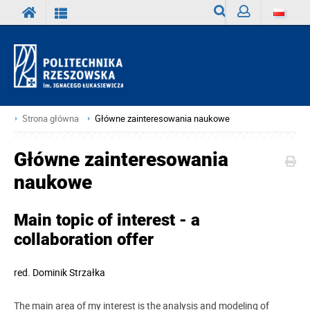
Wyszukiwarka
Zaloguj
Strona główna
Główne zainteresowania naukowe
Główne zainteresowania
naukowe
Main topic of interest - a
collaboration offer
red.
Dominik Strzałka
The main area of ​​my interest is the analysis and modeling of