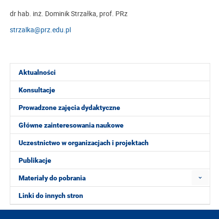
dr hab. inż. Dominik Strzałka, prof. PRz
strzalka@prz.edu.pl
Aktualności
Konsultacje
Prowadzone zajęcia dydaktyczne
Główne zainteresowania naukowe
Uczestnictwo w organizacjach i projektach
Publikacje
Materiały do pobrania
Linki do innych stron