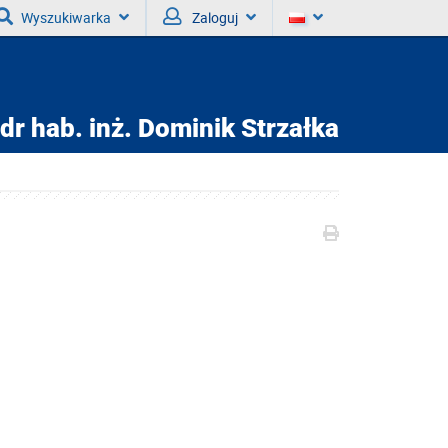
Wyszukiwarka
Zaloguj
dr hab. inż.
Dominik Strzałka