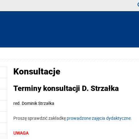
Konsultacje
Terminy konsultacji D. Strzałka
red.
Dominik Strzałka
Proszę sprawdzić zakładkę
prowadzone zajęcia dydaktyczne
.
UWAGA