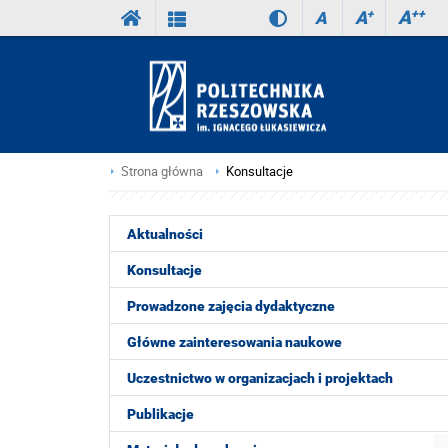
A
++
A
+
A
Strona główna
Konsultacje
Aktualności
Konsultacje
Prowadzone zajęcia dydaktyczne
Główne zainteresowania naukowe
Uczestnictwo w organizacjach i projektach
Publikacje